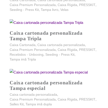
,
,
,
Caixa Premium Personalizada
Caixa Rígida
PRESSKIT
,
,
Seeding - Press Kit
Tampa livro
Velas
Caixa cartonada personalizada
Tampa Tripla
,
,
Caixa Cartonada
Caixa cartonada personalizada
,
,
,
Caixa Premium Personalizada
Caixa Rígida
PRESSKIT
,
,
Recebidos - Unboxing
Seeding - Press Kit
Tampa imã Tripla
Caixa cartonada personalizada
Tampa especial
,
Caixa cartonada personalizada
,
,
,
Caixa Premium Personalizada
Caixa Rígida
PRESSKIT
,
Salles Kit
Tampa imã dupla