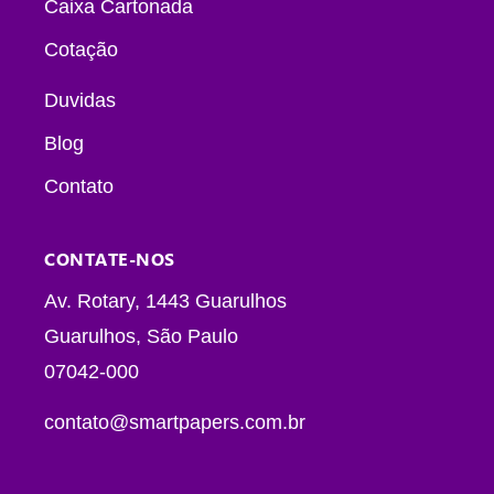
Caixa Cartonada
Cotação
Duvidas
Blog
Contato
CONTATE-NOS
Av. Rotary, 1443 Guarulhos
Guarulhos, São Paulo
07042-000
contato@smartpapers.com.br