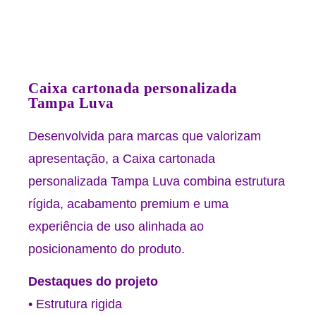
Caixa cartonada personalizada
Tampa Luva
Desenvolvida para marcas que valorizam
apresentação, a Caixa cartonada
personalizada Tampa Luva combina estrutura
rígida, acabamento premium e uma
experiência de uso alinhada ao
posicionamento do produto.
Destaques do projeto
• Estrutura rigida