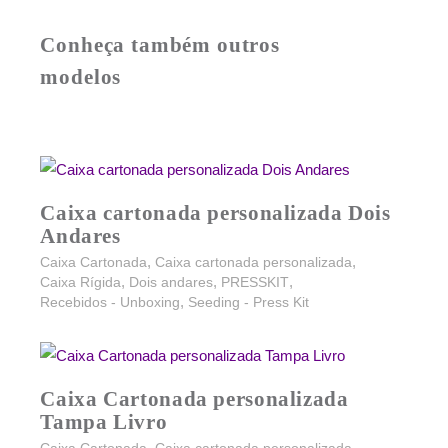
Caixa cartonada personalizada Dois
Andares
,
,
Caixa Cartonada
Caixa cartonada personalizada
,
,
,
Caixa Rígida
Dois andares
PRESSKIT
,
Recebidos - Unboxing
Seeding - Press Kit
Caixa Cartonada personalizada
Tampa Livro
,
,
Caixa Cartonada
Caixa cartonada personalizada