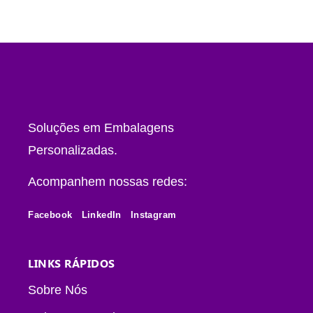
Soluções em Embalagens
Personalizadas.
Acompanhem nossas redes:
Facebook
LinkedIn
Instagram
LINKS RÁPIDOS
Sobre Nós