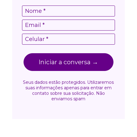
Iniciar a conversa →
Seus dados estão protegidos. Utilizaremos
suas informações apenas para entrar em
contato sobre sua solicitação. Não
enviamos spam