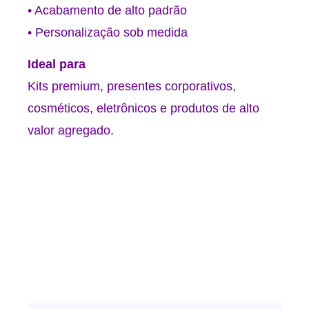
• Acabamento de alto padrão
• Personalização sob medida
Ideal para
Kits premium, presentes corporativos,
cosméticos, eletrônicos e produtos de alto
valor agregado.