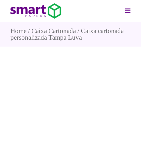
Home
Caixa Cartonada
Caixa cartonada
personalizada Tampa Luva