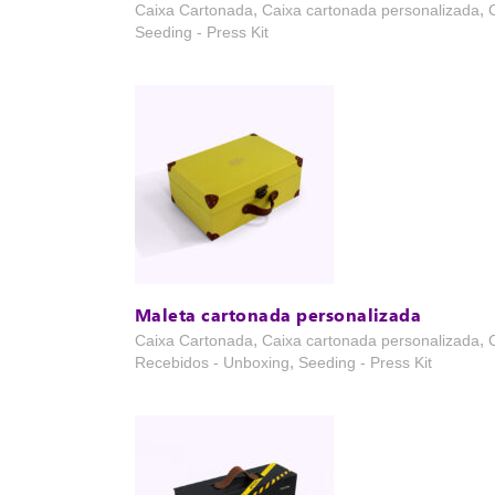
,
,
Caixa Cartonada
Caixa cartonada personalizada
Seeding - Press Kit
Maleta cartonada personalizada
,
,
Caixa Cartonada
Caixa cartonada personalizada
,
Recebidos - Unboxing
Seeding - Press Kit