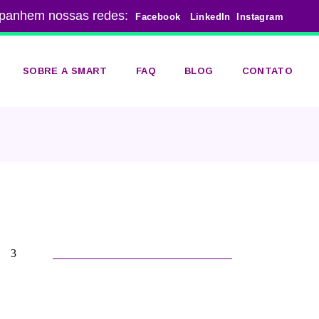
panhem nossas redes:
Facebook
LinkedIn
Instagram
SOBRE A SMART
FAQ
BLOG
CONTATO