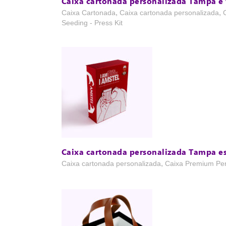
Caixa cartonada personalizada Tampa e
,
,
Caixa Cartonada
Caixa cartonada personalizada
Seeding - Press Kit
Caixa cartonada personalizada Tampa es
,
Caixa cartonada personalizada
Caixa Premium Per