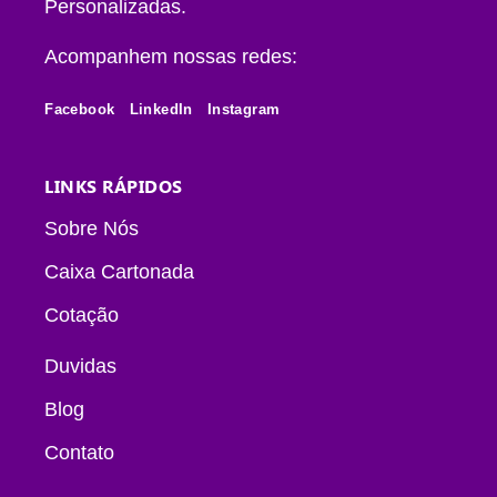
Personalizadas.
Acompanhem nossas redes:
Facebook
LinkedIn
Instagram
LINKS RÁPIDOS
Sobre Nós
Caixa Cartonada
Cotação
Duvidas
Blog
Contato