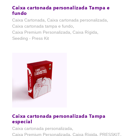
Caixa cartonada personalizada Tampa e
fundo
,
,
Caixa Cartonada
Caixa cartonada personalizada
,
Caixa cartonada tampa e fundo
,
,
Caixa Premium Personalizada
Caixa Rígida
Seeding - Press Kit
Caixa cartonada personalizada Tampa
especial
,
Caixa cartonada personalizada
,
,
,
Caixa Premium Personalizada
Caixa Rígida
PRESSKIT