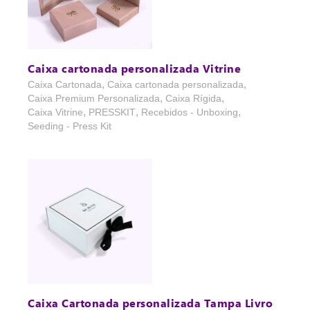
Caixa cartonada personalizada Vitrine
,
,
Caixa Cartonada
Caixa cartonada personalizada
,
,
Caixa Premium Personalizada
Caixa Rígida
,
,
,
Caixa Vitrine
PRESSKIT
Recebidos - Unboxing
Seeding - Press Kit
Caixa Cartonada personalizada Tampa Livro