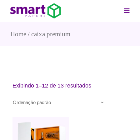
Home
caixa premium
Exibindo 1–12 de 13 resultados
Ordenação padrão