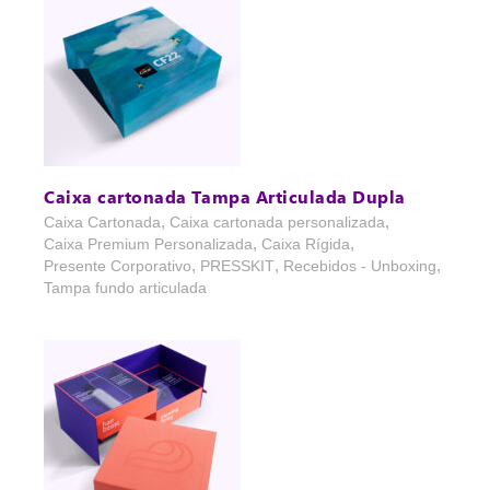
Caixa cartonada Tampa Articulada Dupla
,
,
Caixa Cartonada
Caixa cartonada personalizada
,
,
Caixa Premium Personalizada
Caixa Rígida
,
,
,
Presente Corporativo
PRESSKIT
Recebidos - Unboxing
Tampa fundo articulada