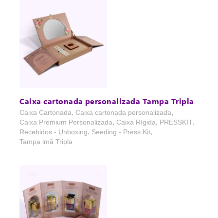
Caixa cartonada personalizada Tampa Tripla
,
,
Caixa Cartonada
Caixa cartonada personalizada
,
,
,
Caixa Premium Personalizada
Caixa Rígida
PRESSKIT
,
,
Recebidos - Unboxing
Seeding - Press Kit
Tampa imã Tripla