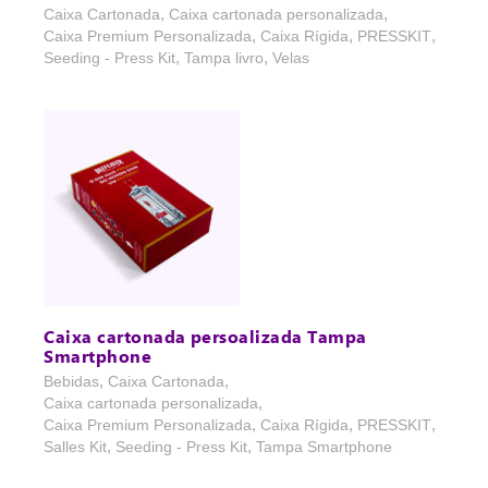
,
,
Caixa Cartonada
Caixa cartonada personalizada
,
,
,
Caixa Premium Personalizada
Caixa Rígida
PRESSKIT
,
,
Seeding - Press Kit
Tampa livro
Velas
Caixa cartonada persoalizada Tampa
Smartphone
,
,
Bebidas
Caixa Cartonada
,
Caixa cartonada personalizada
,
,
,
Caixa Premium Personalizada
Caixa Rígida
PRESSKIT
,
,
Salles Kit
Seeding - Press Kit
Tampa Smartphone