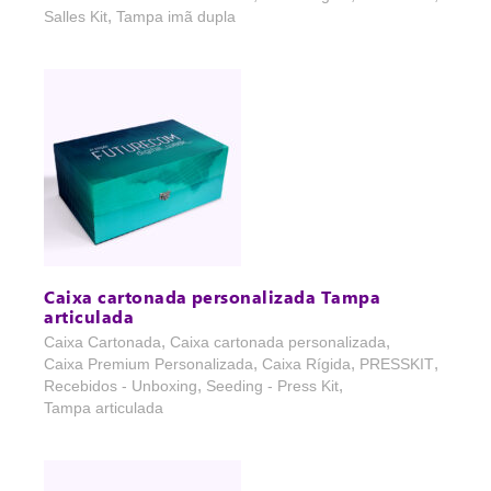
,
Salles Kit
Tampa imã dupla
Caixa cartonada personalizada Tampa
articulada
,
,
Caixa Cartonada
Caixa cartonada personalizada
,
,
,
Caixa Premium Personalizada
Caixa Rígida
PRESSKIT
,
,
Recebidos - Unboxing
Seeding - Press Kit
Tampa articulada