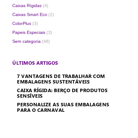
Caixas Rígidas
(4)
Caixas Smart Eco
(2)
ColorPlus
(3)
Papeis Especiais
(3)
Sem categoria
(48)
ÚLTIMOS ARTIGOS
7 VANTAGENS DE TRABALHAR COM
EMBALAGENS SUSTENTÁVEIS
CAIXA RÍGIDA: BERÇO DE PRODUTOS
SENSÍVEIS
PERSONALIZE AS SUAS EMBALAGENS
PARA O CARNAVAL