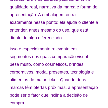
qualidade real, narrativa da marca e forma de
apresentação. A embalagem entra
exatamente nesse ponto: ela ajuda o cliente a
entender, antes mesmo do uso, que está
diante de algo diferenciado.
Isso é especialmente relevante em
segmentos nos quais comparação visual
pesa muito, como cosméticos, brindes
corporativos, moda, presentes, tecnologia e
alimentos de maior ticket. Quando duas
marcas têm ofertas próximas, a apresentação
pode ser o fator que inclina a decisão de
compra.