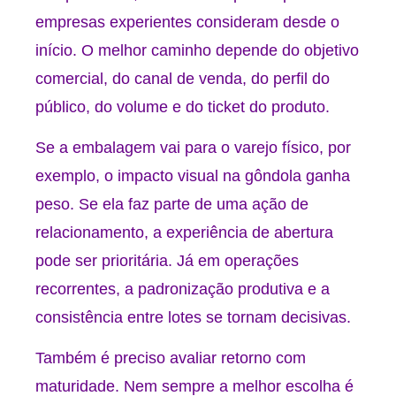
empresas experientes consideram desde o
início. O melhor caminho depende do objetivo
comercial, do canal de venda, do perfil do
público, do volume e do ticket do produto.
Se a embalagem vai para o varejo físico, por
exemplo, o impacto visual na gôndola ganha
peso. Se ela faz parte de uma ação de
relacionamento, a experiência de abertura
pode ser prioritária. Já em operações
recorrentes, a padronização produtiva e a
consistência entre lotes se tornam decisivas.
Também é preciso avaliar retorno com
maturidade. Nem sempre a melhor escolha é