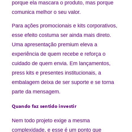
porque ela mascara o produto, mas porque
comunica melhor o seu valor.
Para ações promocionais e kits corporativos,
esse efeito costuma ser ainda mais direto.
Uma apresentação premium eleva a
experiência de quem recebe e reforça o
cuidado de quem envia. Em lançamentos,
press kits e presentes institucionais, a
embalagem deixa de ser suporte e se torna
parte da mensagem.
Quando faz sentido investir
Nem todo projeto exige a mesma
complexidade, e esse é um ponto que