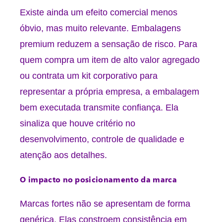
Existe ainda um efeito comercial menos
óbvio, mas muito relevante. Embalagens
premium reduzem a sensação de risco. Para
quem compra um item de alto valor agregado
ou contrata um kit corporativo para
representar a própria empresa, a embalagem
bem executada transmite confiança. Ela
sinaliza que houve critério no
desenvolvimento, controle de qualidade e
atenção aos detalhes.
O impacto no posicionamento da marca
Marcas fortes não se apresentam de forma
genérica. Elas constroem consistência em