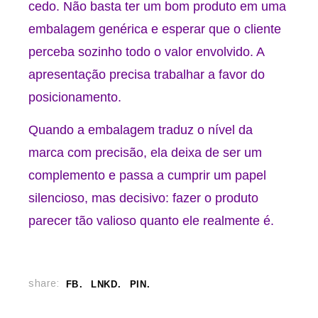
cedo. Não basta ter um bom produto em uma
embalagem genérica e esperar que o cliente
perceba sozinho todo o valor envolvido. A
apresentação precisa trabalhar a favor do
posicionamento.
Quando a embalagem traduz o nível da
marca com precisão, ela deixa de ser um
complemento e passa a cumprir um papel
silencioso, mas decisivo: fazer o produto
parecer tão valioso quanto ele realmente é.
share:
FB
LNKD
PIN