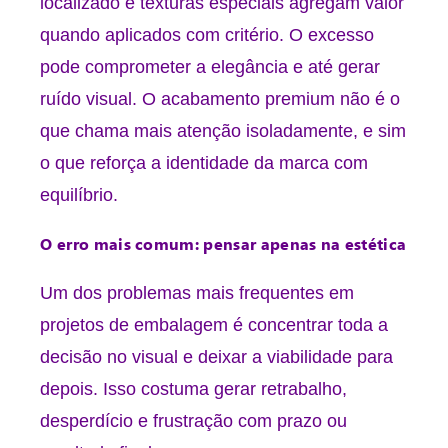
localizado e texturas especiais agregam valor
quando aplicados com critério. O excesso
pode comprometer a elegância e até gerar
ruído visual. O acabamento premium não é o
que chama mais atenção isoladamente, e sim
o que reforça a identidade da marca com
equilíbrio.
O erro mais comum: pensar apenas na estética
Um dos problemas mais frequentes em
projetos de embalagem é concentrar toda a
decisão no visual e deixar a viabilidade para
depois. Isso costuma gerar retrabalho,
desperdício e frustração com prazo ou