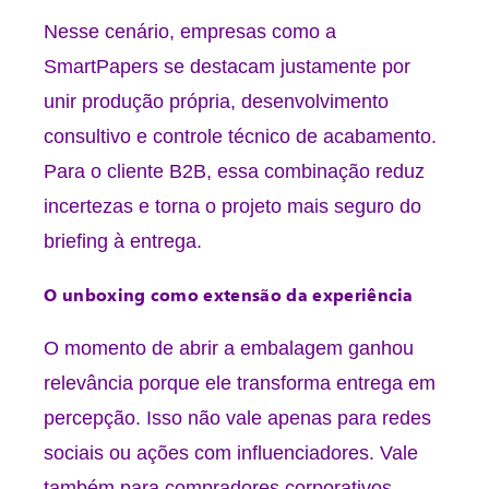
Nesse cenário, empresas como a
SmartPapers se destacam justamente por
unir produção própria, desenvolvimento
consultivo e controle técnico de acabamento.
Para o cliente B2B, essa combinação reduz
incertezas e torna o projeto mais seguro do
briefing à entrega.
O unboxing como extensão da experiência
O momento de abrir a embalagem ganhou
relevância porque ele transforma entrega em
percepção. Isso não vale apenas para redes
sociais ou ações com influenciadores. Vale
também para compradores corporativos,