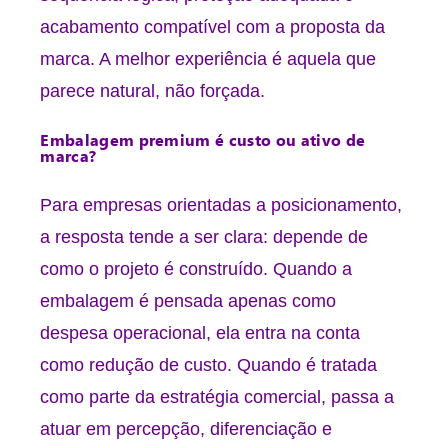
acabamento compatível com a proposta da
marca. A melhor experiência é aquela que
parece natural, não forçada.
Embalagem premium é custo ou ativo de
marca?
Para empresas orientadas a posicionamento,
a resposta tende a ser clara: depende de
como o projeto é construído. Quando a
embalagem é pensada apenas como
despesa operacional, ela entra na conta
como redução de custo. Quando é tratada
como parte da estratégia comercial, passa a
atuar em percepção, diferenciação e