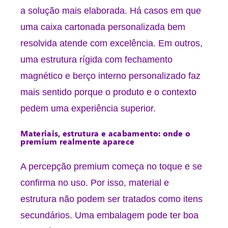
a solução mais elaborada. Há casos em que
uma
caixa cartonada personalizada
bem
resolvida atende com excelência. Em outros,
uma estrutura rígida com fechamento
magnético e
berço interno personalizado
faz
mais sentido porque o produto e o contexto
pedem uma experiência superior.
Materiais, estrutura e acabamento: onde o
premium realmente aparece
A percepção premium começa no toque e se
confirma no uso. Por isso, material e
estrutura não podem ser tratados como itens
secundários. Uma embalagem pode ter boa