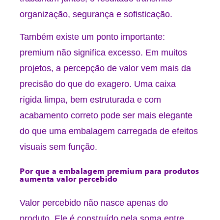
organização, segurança e sofisticação.
Também existe um ponto importante:
premium não significa excesso. Em muitos
projetos, a percepção de valor vem mais da
precisão do que do exagero. Uma caixa
rígida limpa, bem estruturada e com
acabamento correto pode ser mais elegante
do que uma embalagem carregada de efeitos
visuais sem função.
Por que a embalagem premium para produtos
aumenta valor percebido
Valor percebido não nasce apenas do
produto. Ele é construído pela soma entre