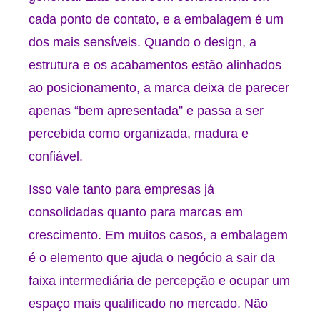
cada ponto de contato, e a embalagem é um
dos mais sensíveis. Quando o design, a
estrutura e os acabamentos estão alinhados
ao posicionamento, a marca deixa de parecer
apenas “bem apresentada” e passa a ser
percebida como organizada, madura e
confiável.
Isso vale tanto para empresas já
consolidadas quanto para marcas em
crescimento. Em muitos casos, a embalagem
é o elemento que ajuda o negócio a sair da
faixa intermediária de percepção e ocupar um
espaço mais qualificado no mercado. Não