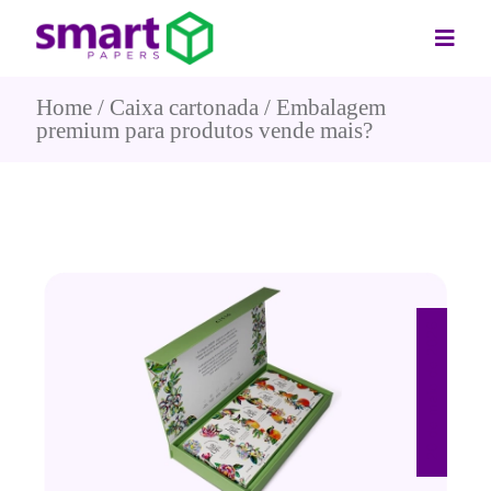
Home
Caixa cartonada
Embalagem
premium para produtos vende mais?
20 de maio de 2026