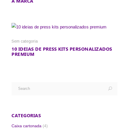
A MARCA
Sem categoria
10 IDEIAS DE PRESS KITS PERSONALIZADOS
PREMIUM
CATEGORIAS
Caixa cartonada
(4)