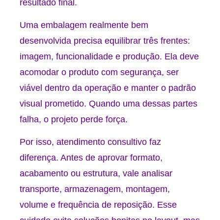
resultado final.
Uma embalagem realmente bem
desenvolvida precisa equilibrar três frentes:
imagem, funcionalidade e produção. Ela deve
acomodar o produto com segurança, ser
viável dentro da operação e manter o padrão
visual prometido. Quando uma dessas partes
falha, o projeto perde força.
Por isso, atendimento consultivo faz
diferença. Antes de aprovar formato,
acabamento ou estrutura, vale analisar
transporte, armazenagem, montagem,
volume e frequência de reposição. Esse