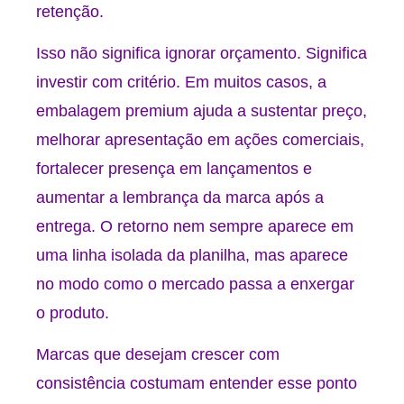
retenção.
Isso não significa ignorar orçamento. Significa
investir com critério. Em muitos casos, a
embalagem premium ajuda a sustentar preço,
melhorar apresentação em ações comerciais,
fortalecer presença em lançamentos e
aumentar a lembrança da marca após a
entrega. O retorno nem sempre aparece em
uma linha isolada da planilha, mas aparece
no modo como o mercado passa a enxergar
o produto.
Marcas que desejam crescer com
consistência costumam entender esse ponto