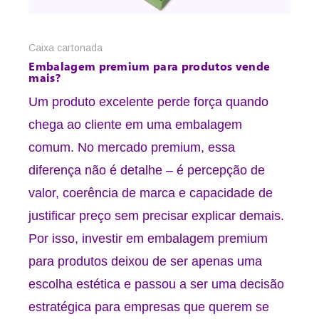
Caixa cartonada
Embalagem premium para produtos vende
mais?
Um produto excelente perde força quando
chega ao cliente em uma embalagem
comum. No mercado premium, essa
diferença não é detalhe – é percepção de
valor, coerência de marca e capacidade de
justificar preço sem precisar explicar demais.
Por isso, investir em embalagem premium
para produtos deixou de ser apenas uma
escolha estética e passou a ser uma decisão
estratégica para empresas que querem se