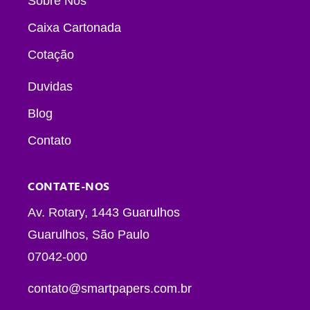
Sobre Nós
Caixa Cartonada
Cotação
Duvidas
Blog
Contato
CONTATE-NOS
Av. Rotary, 1443 Guarulhos
Guarulhos, São Paulo
07042-000
contato@smartpapers.com.br