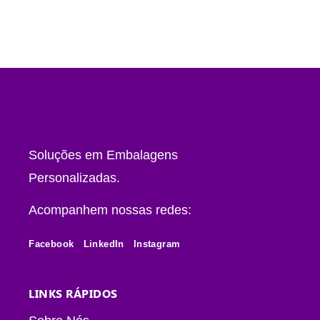
Soluções em Embalagens
Personalizadas.
Acompanhem nossas redes:
Facebook
LinkedIn
Instagram
LINKS RÁPIDOS