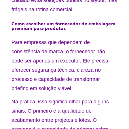
cuidado evita soluções bonitas no layout, mas
frágeis na rotina comercial.
Como escolher um fornecedor de embalagem
premium para produtos
Para empresas que dependem de
consistência de marca, o fornecedor não
pode ser apenas um executor. Ele precisa
oferecer segurança técnica, clareza no
processo e capacidade de transformar
briefing em solução viável.
Na prática, isso significa olhar para alguns
sinais. O primeiro é a qualidade de
acabamento entre projetos e lotes. O