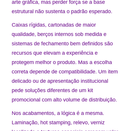
arte gráfica, mas perder força se a base
estrutural não sustenta o padrão esperado.
Caixas rígidas
, cartonadas de maior
qualidade, berços internos sob medida e
sistemas de fechamento bem definidos são
recursos que elevam a experiência e
protegem melhor o produto. Mas a escolha
correta depende de compatibilidade. Um item
delicado ou de apresentação institucional
pede soluções diferentes de um kit
promocional com alto volume de distribuição.
Nos acabamentos, a lógica é a mesma.
Laminação, hot stamping, relevo, verniz