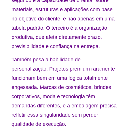
segundo é a capacidade de orientar sobre
materiais, estruturas e aplicações com base
no objetivo do cliente, e não apenas em uma
tabela padrão. O terceiro é a organização
produtiva, que afeta diretamente prazo,
previsibilidade e confiança na entrega.
Também pesa a habilidade de
personalização. Projetos premium raramente
funcionam bem em uma lógica totalmente
engessada. Marcas de cosméticos, brindes
corporativos, moda e tecnologia têm
demandas diferentes, e a embalagem precisa
refletir essa singularidade sem perder
qualidade de execução.