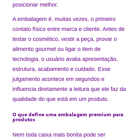
posicionar melhor.
A embalagem é, muitas vezes, o primeiro
contato físico entre marca e cliente. Antes de
testar o cosmético, vestir a peça, provar o
alimento gourmet ou ligar o item de
tecnologia, o usuário avalia apresentação,
estrutura, acabamento e cuidado. Esse
julgamento acontece em segundos e
influencia diretamente a leitura que ele faz da
qualidade do que está em um produto.
O que define uma embalagem premium para
produtos
Nem toda caixa mais bonita pode ser