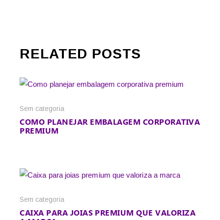
RELATED POSTS
Sem categoria
COMO PLANEJAR EMBALAGEM CORPORATIVA
PREMIUM
Sem categoria
CAIXA PARA JOIAS PREMIUM QUE VALORIZA