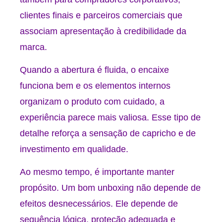
clientes finais e parceiros comerciais que
associam apresentação à credibilidade da
marca.
Quando a abertura é fluida, o encaixe
funciona bem e os elementos internos
organizam o produto com cuidado, a
experiência parece mais valiosa. Esse tipo de
detalhe reforça a sensação de capricho e de
investimento em qualidade.
Ao mesmo tempo, é importante manter
propósito. Um bom unboxing não depende de
efeitos desnecessários. Ele depende de
sequência lógica, proteção adequada e