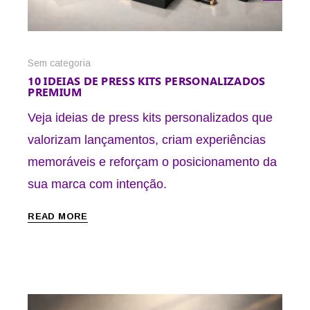
Sem categoria
10 IDEIAS DE PRESS KITS PERSONALIZADOS
PREMIUM
Veja ideias de press kits personalizados que
valorizam lançamentos, criam experiências
memoráveis e reforçam o posicionamento da
sua marca com intenção.
READ MORE