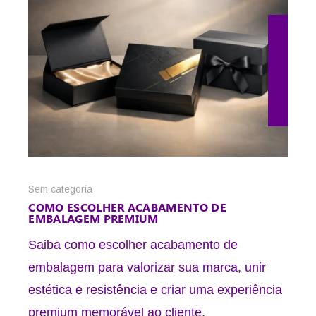
4 de agosto de 2026
Sem categoria
COMO ESCOLHER ACABAMENTO DE
EMBALAGEM PREMIUM
Saiba como escolher acabamento de
embalagem para valorizar sua marca, unir
estética e resistência e criar uma experiência
premium memorável ao cliente.