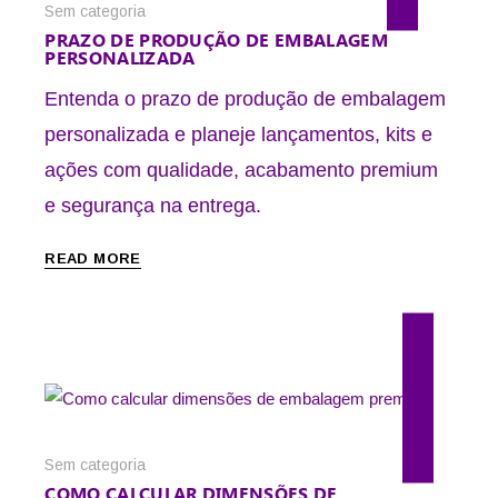
Sem categoria
PRAZO DE PRODUÇÃO DE EMBALAGEM
PERSONALIZADA
Entenda o prazo de produção de embalagem
personalizada e planeje lançamentos, kits e
ações com qualidade, acabamento premium
e segurança na entrega.
READ MORE
19 de julho de 2026
Sem categoria
COMO CALCULAR DIMENSÕES DE