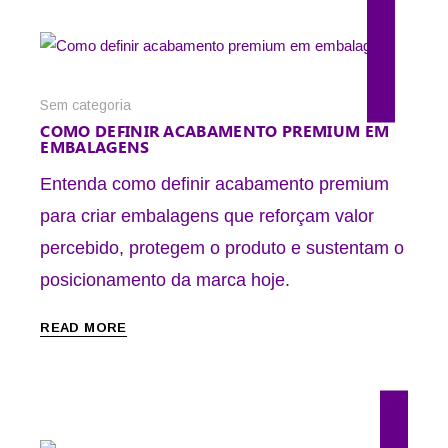
27 de julho de 2026
Sem categoria
COMO DEFINIR ACABAMENTO PREMIUM EM
EMBALAGENS
Entenda como definir acabamento premium
para criar embalagens que reforçam valor
percebido, protegem o produto e sustentam o
posicionamento da marca hoje.
READ MORE