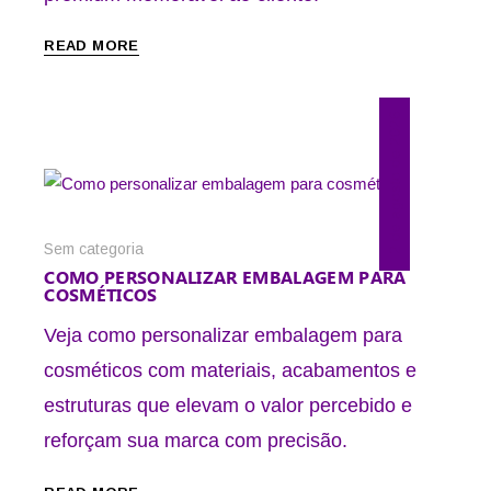
READ MORE
2 de agosto de 2026
Sem categoria
COMO PERSONALIZAR EMBALAGEM PARA
COSMÉTICOS
Veja como personalizar embalagem para
cosméticos com materiais, acabamentos e
estruturas que elevam o valor percebido e
reforçam sua marca com precisão.