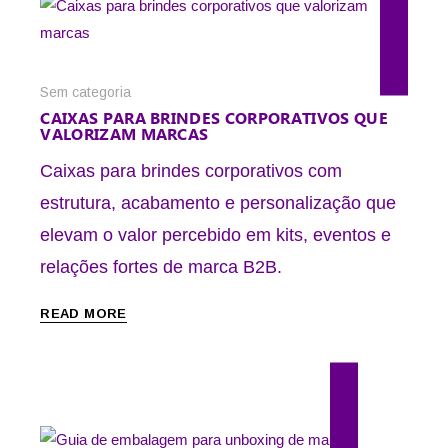
25 de julho de 2026
Sem categoria
CAIXAS PARA BRINDES CORPORATIVOS QUE
VALORIZAM MARCAS
Caixas para brindes corporativos com
estrutura, acabamento e personalização que
elevam o valor percebido em kits, eventos e
relações fortes de marca B2B.
READ MORE
23 de julho de 2026