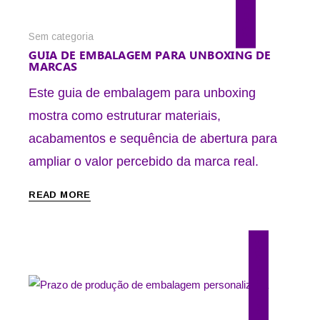
Sem categoria
GUIA DE EMBALAGEM PARA UNBOXING DE
MARCAS
Este guia de embalagem para unboxing
mostra como estruturar materiais,
acabamentos e sequência de abertura para
ampliar o valor percebido da marca real.
READ MORE
21 de julho de 2026