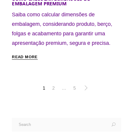
EMBALAGEM PREMIUM
Saiba como calcular dimensões de
embalagem, considerando produto, berço,
folgas e acabamento para garantir uma
apresentação premium, segura e precisa.
READ MORE
1
2
…
5