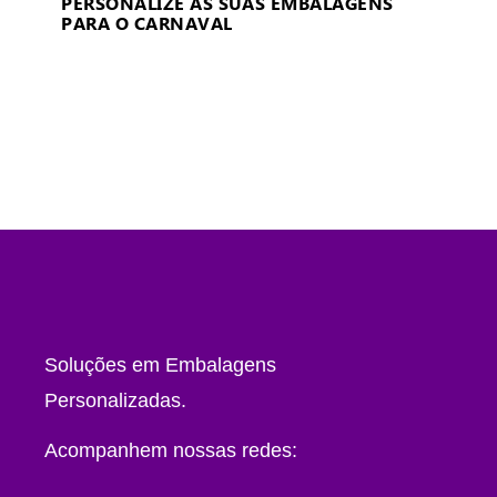
PERSONALIZE AS SUAS EMBALAGENS
PARA O CARNAVAL
Soluções em Embalagens
Personalizadas.
Acompanhem nossas redes: