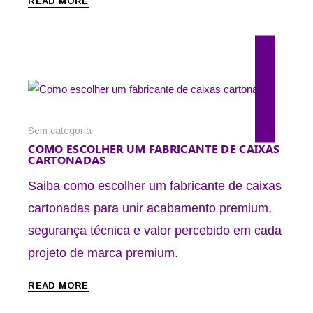
READ MORE
31 de julho de 2026
Sem categoria
COMO ESCOLHER UM FABRICANTE DE CAIXAS
CARTONADAS
Saiba como escolher um fabricante de caixas
cartonadas para unir acabamento premium,
segurança técnica e valor percebido em cada
projeto de marca premium.
READ MORE