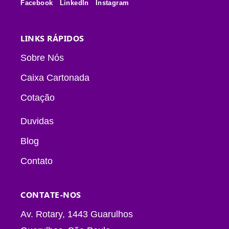
Facebook
LinkedIn
Instagram
LINKS RÁPIDOS
Sobre Nós
Caixa Cartonada
Cotação
Duvidas
Blog
Contato
CONTATE-NOS
Av. Rotary, 1443 Guarulhos