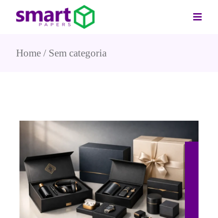
Home
Sem categoria
6 de agosto de 2026