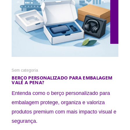
25 de maio de 2026
Sem categoria
BERÇO PERSONALIZADO PARA EMBALAGEM
VALE A PENA?
Entenda como o berço personalizado para
embalagem protege, organiza e valoriza
produtos premium com mais impacto visual e
segurança.