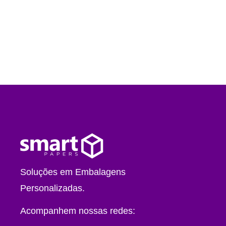
Soluções em Embalagens
Personalizadas.
Acompanhem nossas redes: