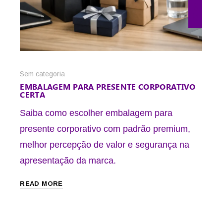
Sem categoria
EMBALAGEM PARA PRESENTE CORPORATIVO
CERTA
Saiba como escolher embalagem para
presente corporativo com padrão premium,
melhor percepção de valor e segurança na
apresentação da marca.
READ MORE