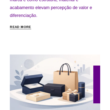
acabamento elevam percepção de valor e
diferenciação.
READ MORE
26 de maio de 2026