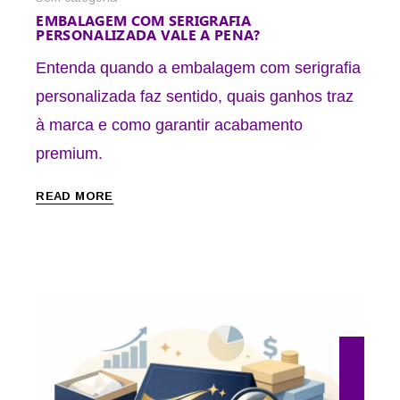
EMBALAGEM COM SERIGRAFIA
PERSONALIZADA VALE A PENA?
Entenda quando a embalagem com serigrafia
personalizada faz sentido, quais ganhos traz
à marca e como garantir acabamento
premium.
READ MORE