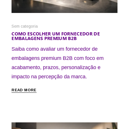
Sem categoria
COMO ESCOLHER UM FORNECEDOR DE
EMBALAGENS PREMIUM B2B
Saiba como avaliar um fornecedor de
embalagens premium B2B com foco em
acabamento, prazos, personalização e
impacto na percepção da marca.
READ MORE