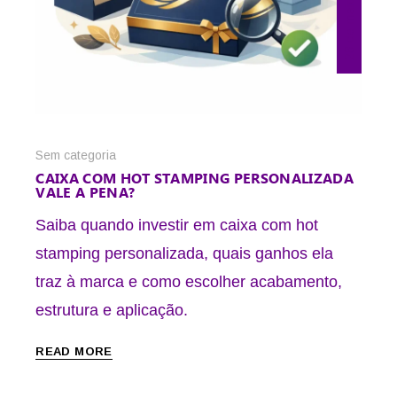
28 de maio de 2026
Sem categoria
CAIXA COM HOT STAMPING PERSONALIZADA
VALE A PENA?
Saiba quando investir em caixa com hot
stamping personalizada, quais ganhos ela
traz à marca e como escolher acabamento,
estrutura e aplicação.
READ MORE