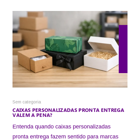
21 de maio de 2026
Sem categoria
CAIXAS PERSONALIZADAS PRONTA ENTREGA
VALEM A PENA?
Entenda quando caixas personalizadas
pronta entrega fazem sentido para marcas