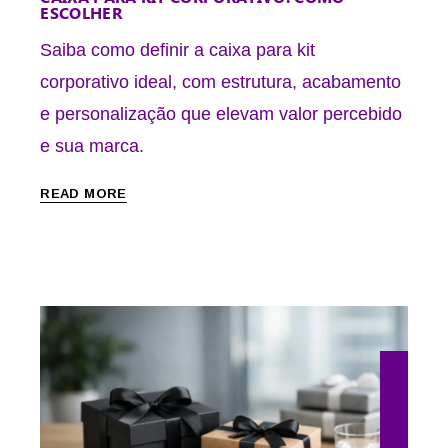
ESCOLHER
Saiba como definir a caixa para kit
corporativo ideal, com estrutura, acabamento
e personalização que elevam valor percebido
e sua marca.
READ MORE
22 de maio de 2026