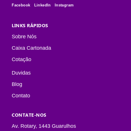
Facebook
LinkedIn
Instagram
LINKS RÁPIDOS
Sobre Nós
Caixa Cartonada
Cotação
Duvidas
Blog
Contato
CONTATE-NOS
Av. Rotary, 1443 Guarulhos