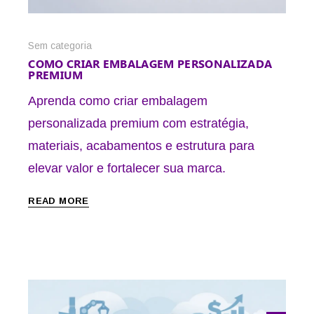
Sem categoria
COMO CRIAR EMBALAGEM PERSONALIZADA
PREMIUM
Aprenda como criar embalagem
personalizada premium com estratégia,
materiais, acabamentos e estrutura para
elevar valor e fortalecer sua marca.
READ MORE