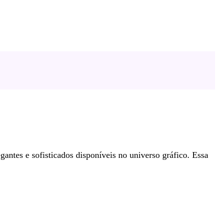
tes e sofisticados disponíveis no universo gráfico. Essa