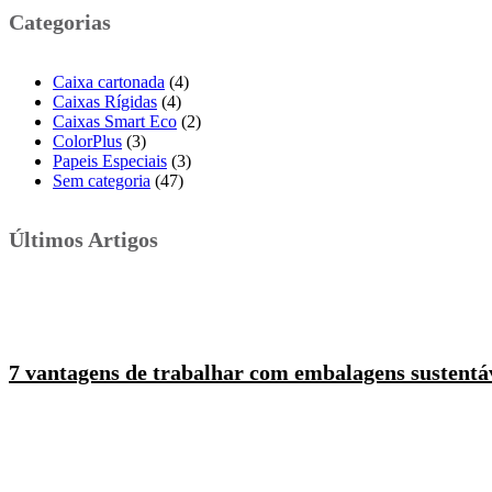
Categorias
Caixa cartonada
(4)
Caixas Rígidas
(4)
Caixas Smart Eco
(2)
ColorPlus
(3)
Papeis Especiais
(3)
Sem categoria
(47)
Últimos Artigos
7 vantagens de trabalhar com embalagens sustentá