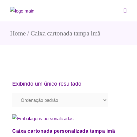
Home
Caixa cartonada tampa imã
Exibindo um único resultado
Caixa cartonada personalizada tampa imã