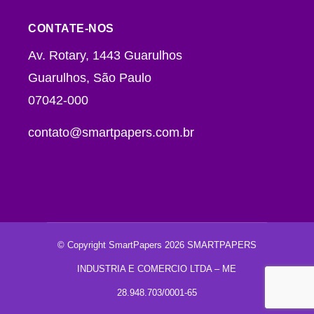
CONTATE-NOS
Av. Rotary, 1443 Guarulhos
Guarulhos, São Paulo
07042-000
contato@smartpapers.com.br
© Copyright SmartPapers 2026 SMARTPAPERS
INDUSTRIA E COMERCIO LTDA – ME
28.948.703/0001-65