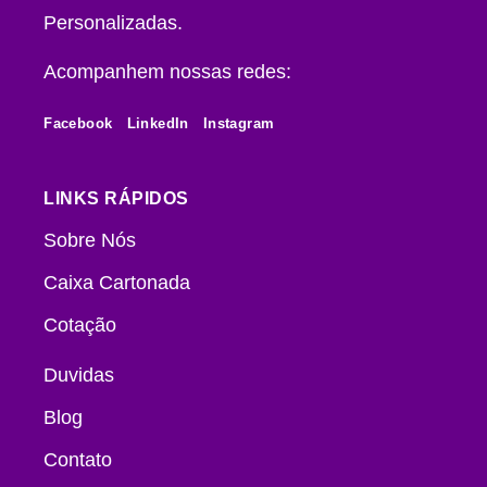
Personalizadas.
Acompanhem nossas redes:
Facebook
LinkedIn
Instagram
LINKS RÁPIDOS
Sobre Nós
Caixa Cartonada
Cotação
Duvidas
Blog
Contato