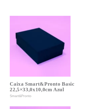
Caixa Smart&Pronto Basic
22,5×33,0x10,0cm Azul
Smart&Pronto