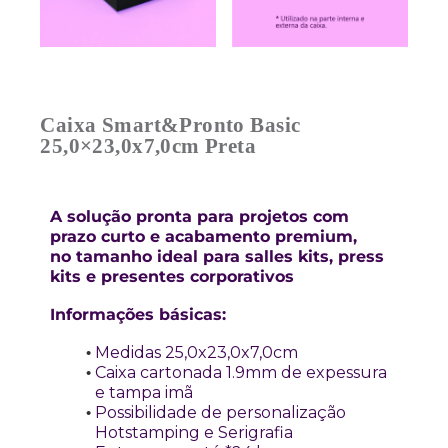
Caixa Smart&Pronto Basic
25,0×23,0x7,0cm Preta
A solução pronta para projetos com
prazo curto e acabamento premium,
no tamanho ideal para salles kits, press
kits e presentes corporativos
Informações básicas:
Medidas 25,0x23,0x7,0cm
Caixa cartonada 1.9mm de expessura
e tampa imã
Possibilidade de personalização
Hotstamping e Serigrafia