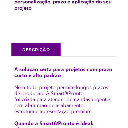
personalização, prazo e aplicação do seu
projeto
DESCRIÇÃO
A solução certa para projetos com prazo
curto e alto padrão
Nem todo projeto permite longos prazos
de produção. A Smart&Pronto
foi criada para atender demandas urgentes
sem abrir mão de acabamento,
estrutura e apresentação premium.
Quando a Smart&Pronto é ideal: