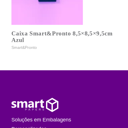
Caixa Smart&Pronto 8,5×8,5×9,5cm
Azul
Smart&Pronto
Soluções em Embalagens