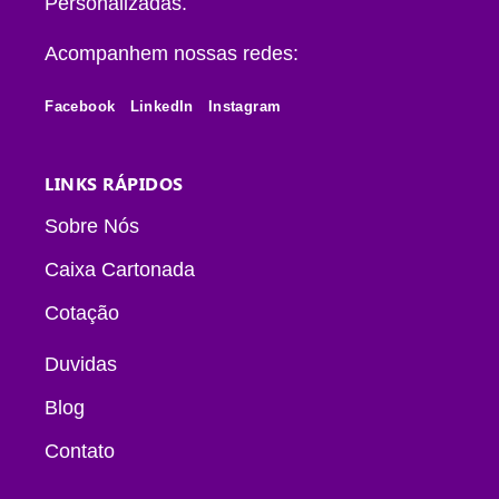
Personalizadas.
Acompanhem nossas redes:
Facebook
LinkedIn
Instagram
LINKS RÁPIDOS
Sobre Nós
Caixa Cartonada
Cotação
Duvidas
Blog
Contato