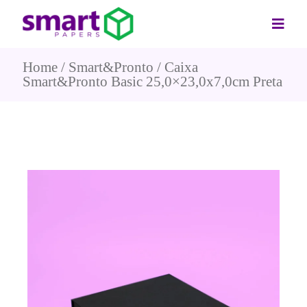
Home
Smart&Pronto
Caixa
Smart&Pronto Basic 25,0×23,0x7,0cm Preta