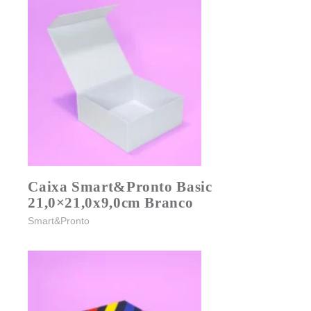
Caixa Smart&Pronto Basic
21,0×21,0x9,0cm Branco
Smart&Pronto