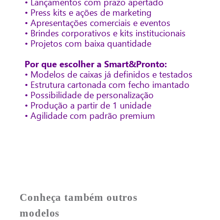
• Lançamentos com prazo apertado
• Press kits e ações de marketing
• Apresentações comerciais e eventos
• Brindes corporativos e kits institucionais
• Projetos com baixa quantidade
Por que escolher a Smart&Pronto:
• Modelos de caixas já definidos e testados
• Estrutura cartonada com fecho imantado
• Possibilidade de personalização
• Produção a partir de 1 unidade
• Agilidade com padrão premium