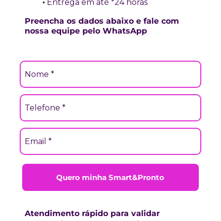
Entrega em até *24 horas
Preencha os dados abaixo e fale com
nossa equipe pelo WhatsApp
Quero minha Smart&Pronto
Atendimento rápido para validar