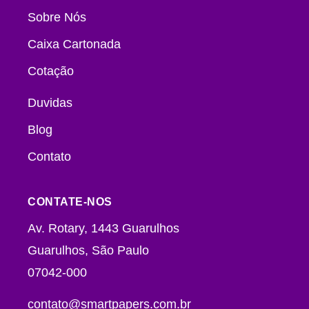
Sobre Nós
Caixa Cartonada
Cotação
Duvidas
Blog
Contato
CONTATE-NOS
Av. Rotary, 1443 Guarulhos
Guarulhos, São Paulo
07042-000
contato@smartpapers.com.br