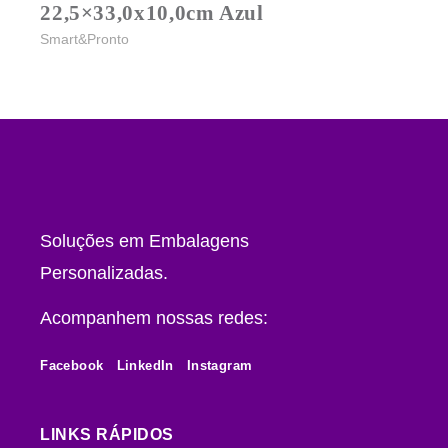
22,5×33,0x10,0cm Azul
Smart&Pronto
Soluções em Embalagens
Personalizadas.
Acompanhem nossas redes:
Facebook
LinkedIn
Instagram
LINKS RÁPIDOS