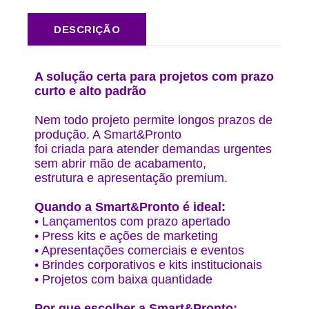
DESCRIÇÃO
A solução certa para projetos com prazo
curto e alto padrão
Nem todo projeto permite longos prazos de
produção. A Smart&Pronto
foi criada para atender demandas urgentes
sem abrir mão de acabamento,
estrutura e apresentação premium.
Quando a Smart&Pronto é ideal:
• Lançamentos com prazo apertado
• Press kits e ações de marketing
• Apresentações comerciais e eventos
• Brindes corporativos e kits institucionais
• Projetos com baixa quantidade
Por que escolher a Smart&Pronto: