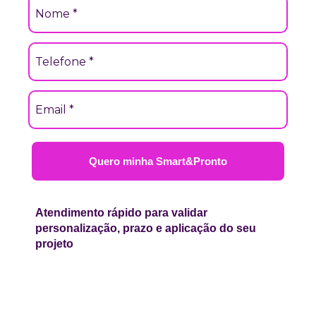
Quero minha Smart&Pronto
Atendimento rápido para validar
personalização, prazo e aplicação do seu
projeto