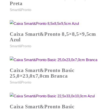
Preta
Smart&Pronto
Caixa Smart&Pronto 8,5×8,5×9,5cm
Azul
Smart&Pronto
Caixa Smart&Pronto Basic
25,0×23,0x7,0cm Branca
Smart&Pronto
Caixa Smart&Pronto Basic