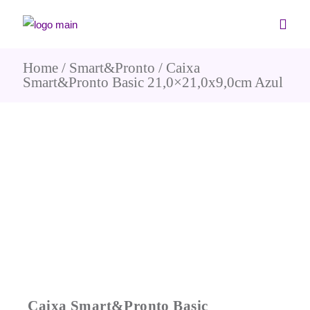
Home
Smart&Pronto
Caixa
Smart&Pronto Basic 21,0×21,0x9,0cm Azul
Caixa Smart&Pronto Basic