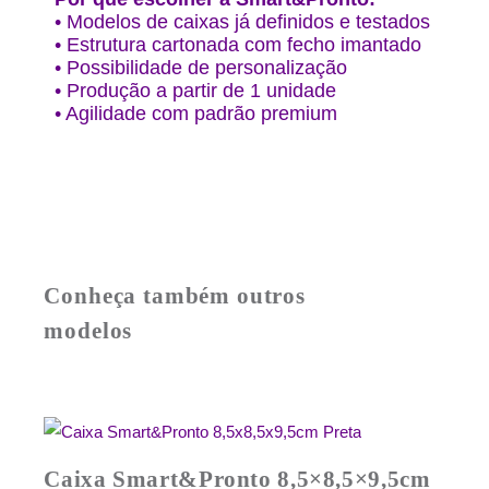
• Modelos de caixas já definidos e testados
• Estrutura cartonada com fecho imantado
• Possibilidade de personalização
• Produção a partir de 1 unidade
• Agilidade com padrão premium
Caixa Smart&Pronto 8,5×8,5×9,5cm