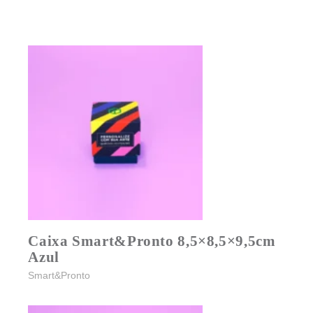
Caixa Smart&Pronto 8,5×8,5×9,5cm
Azul
Smart&Pronto