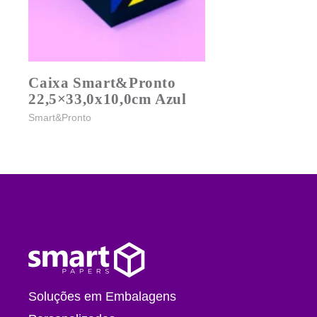
Caixa Smart&Pronto
22,5×33,0x10,0cm Azul
Smart&Pronto
Soluções em Embalagens