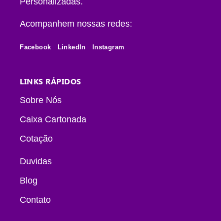
Personalizadas.
Acompanhem nossas redes:
Facebook
LinkedIn
Instagram
LINKS RÁPIDOS
Sobre Nós
Caixa Cartonada
Cotação
Duvidas
Blog
Contato