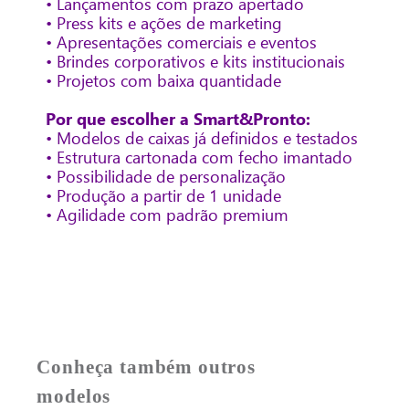
• Lançamentos com prazo apertado
• Press kits e ações de marketing
• Apresentações comerciais e eventos
• Brindes corporativos e kits institucionais
• Projetos com baixa quantidade
Por que escolher a Smart&Pronto:
• Modelos de caixas já definidos e testados
• Estrutura cartonada com fecho imantado
• Possibilidade de personalização
• Produção a partir de 1 unidade
• Agilidade com padrão premium