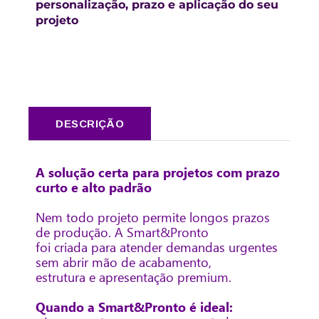
personalização, prazo e aplicação do seu
projeto
DESCRIÇÃO
A solução certa para projetos com prazo
curto e alto padrão
Nem todo projeto permite longos prazos
de produção. A Smart&Pronto
foi criada para atender demandas urgentes
sem abrir mão de acabamento,
estrutura e apresentação premium.
Quando a Smart&Pronto é ideal: