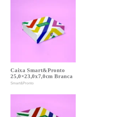
Caixa Smart&Pronto
25,0×23,0x7,0cm Branca
Smart&Pronto