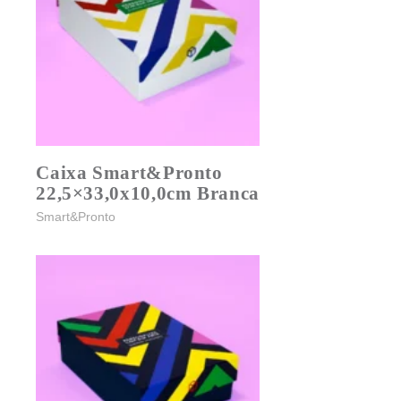
Caixa Smart&Pronto
22,5×33,0x10,0cm Branca
Smart&Pronto