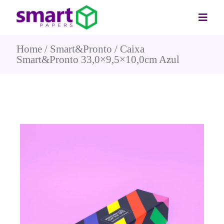
Home
Smart&Pronto
Caixa
Smart&Pronto 33,0×9,5×10,0cm Azul