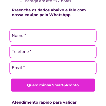
Entrega em até *72 horas
Preencha os dados abaixo e fale com
nossa equipe pelo WhatsApp
Quero minha Smart&Pronto
Atendimento rápido para validar