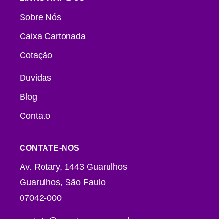
Sobre Nós
Caixa Cartonada
Cotação
Duvidas
Blog
Contato
CONTATE-NOS
Av. Rotary, 1443 Guarulhos
Guarulhos, São Paulo
07042-000