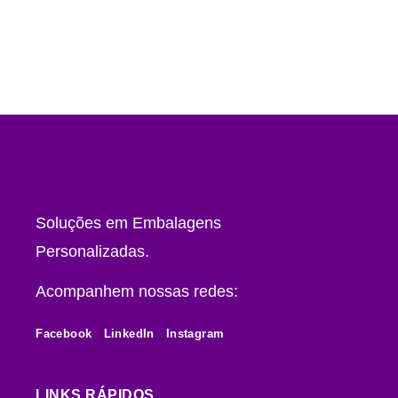
Soluções em Embalagens
Personalizadas.
Acompanhem nossas redes:
Facebook
LinkedIn
Instagram
LINKS RÁPIDOS