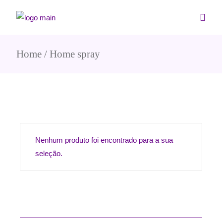
Home
Home spray
Nenhum produto foi encontrado para a sua
seleção.