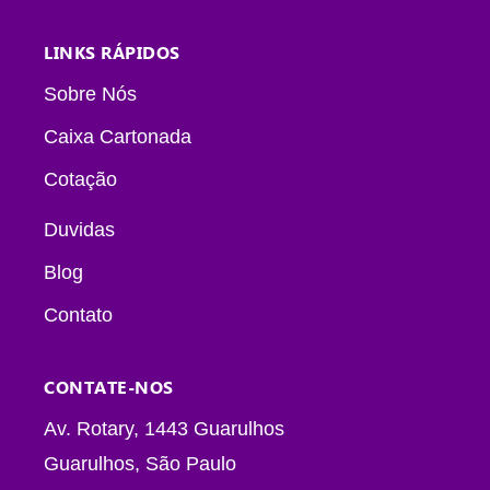
LINKS RÁPIDOS
Sobre Nós
Caixa Cartonada
Cotação
Duvidas
Blog
Contato
CONTATE-NOS
Av. Rotary, 1443 Guarulhos
Guarulhos, São Paulo