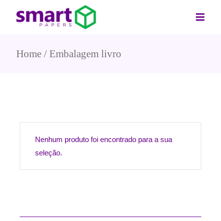
Home
Embalagem livro
Nenhum produto foi encontrado para a sua
seleção.