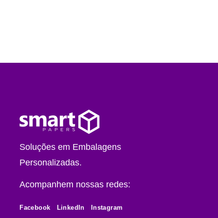
Soluções em Embalagens
Personalizadas.
Acompanhem nossas redes:
Facebook
LinkedIn
Instagram