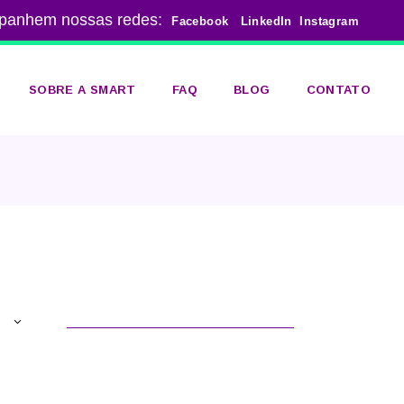
panhem nossas redes:
Facebook
LinkedIn
Instagram
SOBRE A SMART
FAQ
BLOG
CONTATO