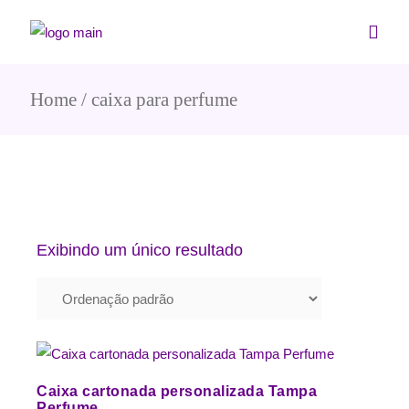
Home
caixa para perfume
Exibindo um único resultado
Caixa cartonada personalizada Tampa
Perfume