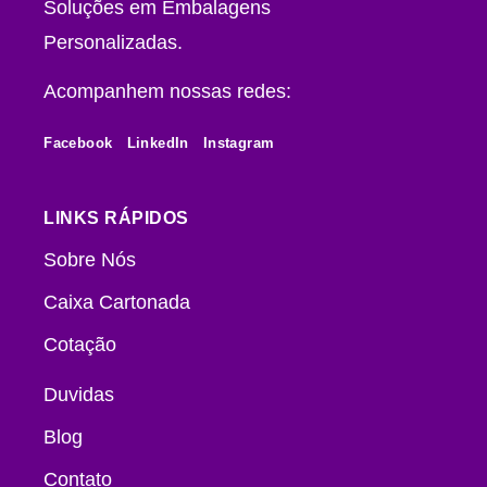
Soluções em Embalagens
Personalizadas.
Acompanhem nossas redes:
Facebook
LinkedIn
Instagram
LINKS RÁPIDOS
Sobre Nós
Caixa Cartonada
Cotação
Duvidas
Blog
Contato