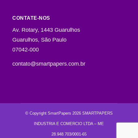
CONTATE-NOS
Av. Rotary, 1443 Guarulhos
Guarulhos, São Paulo
07042-000
contato@smartpapers.com.br
© Copyright SmartPapers 2026 SMARTPAPERS
INDUSTRIA E COMERCIO LTDA – ME
28.948.703/0001-65