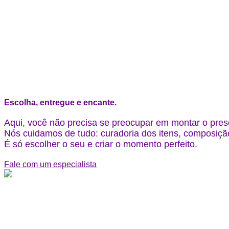
Escolha, entregue e encante.
Aqui, você não precisa se preocupar em montar o pres
Nós cuidamos de tudo: curadoria dos itens, composição
É só escolher o seu e criar o momento perfeito.
Fale com um especialista