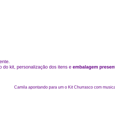
ente.
 do kit, personalização dos itens e
embalagem presen