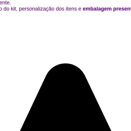
ente.
 do kit, personalização dos itens e
embalagem presen