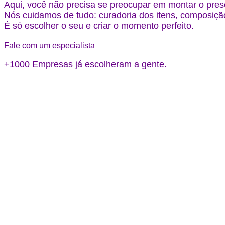
Aqui, você não precisa se preocupar em montar o pres
Nós cuidamos de tudo: curadoria dos itens, composição
É só escolher o seu e criar o momento perfeito.
Fale com um especialista
+1000 Empresas já escolheram a gente.